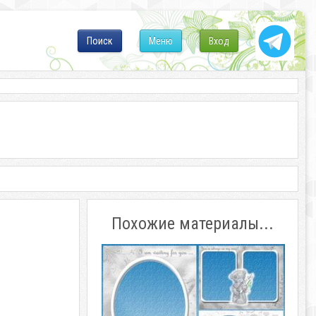
Поиск
Меню
Вход
Похожие материалы...