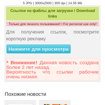
5 JPG | 3000x2000 | 300 dpi | 14.05 Mb
Ссылки на файлы для загрузки / Download
links
Только для личного пользования! / For personal use only!
Для получения ссылок, посмотрите
короткую рекламу
Нажмите для просмотра
* Внимание!
Данная новость создана
более 2 лет назад.
Вероятность что ссылки рабочие
очень низкая.
Похожие новости