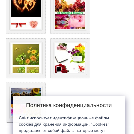
Политика конфиденциальности
Сайт использует идентификационные файлы
cookies для хранения информации. "Cookies"
представляют собой файлы, которые могут