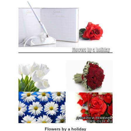
Flowers by a holiday