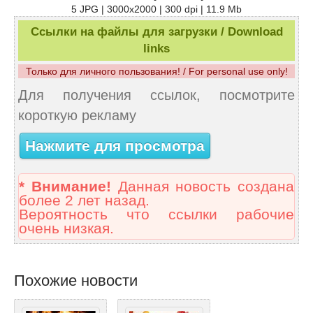
5 JPG | 3000x2000 | 300 dpi | 11.9 Mb
Ссылки на файлы для загрузки / Download
links
Только для личного пользования! / For personal use only!
Для получения ссылок, посмотрите
короткую рекламу
Нажмите для просмотра
* Внимание!
Данная новость создана
более 2 лет назад.
Вероятность что ссылки рабочие
очень низкая.
Похожие новости