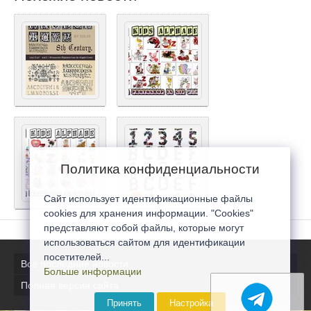
Политика конфиденциальности
Сайт использует идентификационные файлы
cookies для хранения информации. "Cookies"
представляют собой файлы, которые могут
использоваться сайтом для идентификации
посетителей...
Все последние новости
Больше информации
Полная версия сайта
Принять
Настройка