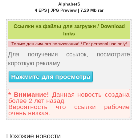
AlphabetS
4 EPS | JPG Preview | 7.29 Mb rar
Ссылки на файлы для загрузки / Download
links
Только для личного пользования! / For personal use only!
Для получения ссылок, посмотрите
короткую рекламу
Нажмите для просмотра
* Внимание!
Данная новость создана
более 2 лет назад.
Вероятность что ссылки рабочие
очень низкая.
Похожие новости