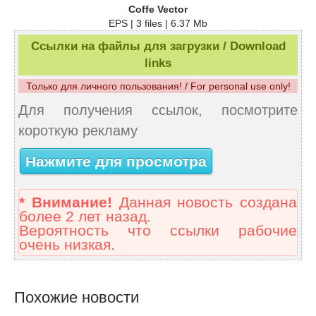
Coffe Vector
EPS | 3 files | 6.37 Mb
Ссылки на файлы для загрузки / Download
links
Только для личного пользования! / For personal use only!
Для получения ссылок, посмотрите
короткую рекламу
Нажмите для просмотра
* Внимание!
Данная новость создана
более 2 лет назад.
Вероятность что ссылки рабочие
очень низкая.
Похожие новости