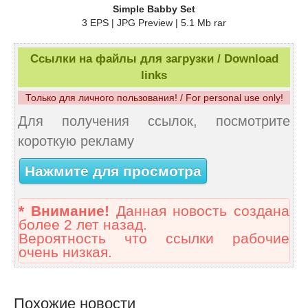
Simple Babby Set
3 EPS | JPG Preview | 5.1 Mb rar
Ссылки на файлы для загрузки / Download
links
Только для личного пользования! / For personal use only!
Для получения ссылок, посмотрите
короткую рекламу
Нажмите для просмотра
* Внимание!
Данная новость создана
более 2 лет назад.
Вероятность что ссылки рабочие
очень низкая.
Похожие новости