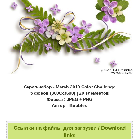
Скрап-набор - March 2010 Color Challenge
5 фонов (3600х3600) | 20 элементов
Формат: JPEG + PNG
Автор - Bubbles
Ссылки на файлы для загрузки / Download
links