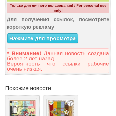
Только для личного пользования! / For personal use
only!
Для получения ссылок, посмотрите
короткую рекламу
Нажмите для просмотра
* Внимание!
Данная новость создана
более 2 лет назад.
Вероятность что ссылки рабочие
очень низкая.
Похожие новости