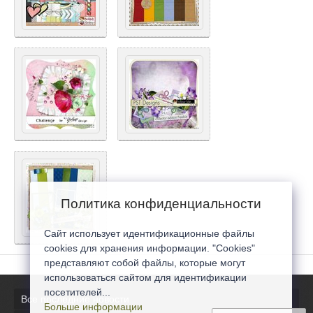
Политика конфиденциальности
Сайт использует идентификационные файлы
cookies для хранения информации. "Cookies"
представляют собой файлы, которые могут
использоваться сайтом для идентификации
посетителей...
Все последние новости
Больше информации