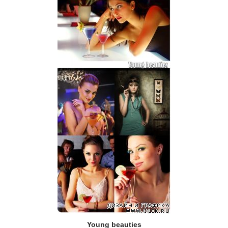
Young beauties