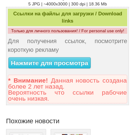
5 JPG | ~4000x3000 | 300 dpi | 18.36 Mb
Ссылки на файлы для загрузки / Download
links
Только для личного пользования! / For personal use only!
Для получения ссылок, посмотрите
короткую рекламу
Нажмите для просмотра
* Внимание!
Данная новость создана
более 2 лет назад.
Вероятность что ссылки рабочие
очень низкая.
Похожие новости