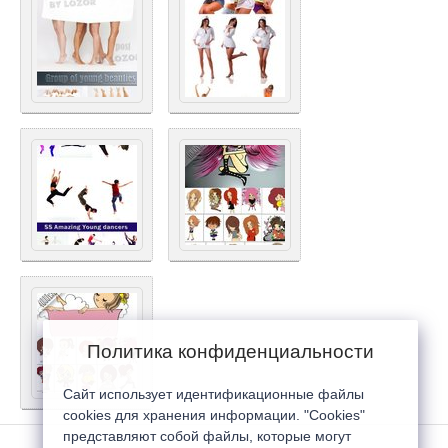
Политика конфиденциальности
Сайт использует идентификационные файлы
cookies для хранения информации. "Cookies"
представляют собой файлы, которые могут