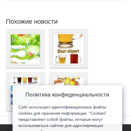
Похожие новости
Политика конфиденциальности
Сайт использует идентификационные файлы
cookies для хранения информации. "Cookies"
представляют собой файлы, которые могут
использоваться сайтом для идентификации