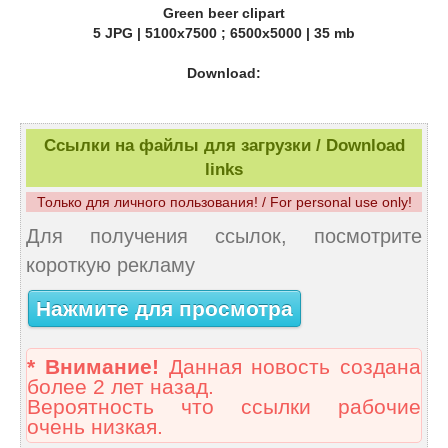
Green beer clipart
5 JPG | 5100x7500 ; 6500x5000 | 35 mb
Download:
Ссылки на файлы для загрузки / Download
links
Только для личного пользования! / For personal use only!
Для получения ссылок, посмотрите
короткую рекламу
Нажмите для просмотра
* Внимание!
Данная новость создана
более 2 лет назад.
Вероятность что ссылки рабочие
очень низкая.