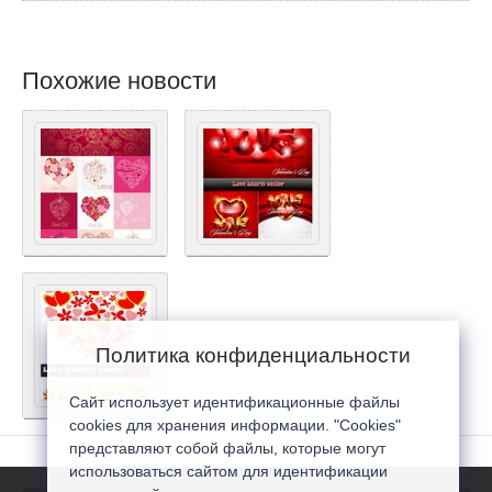
Похожие новости
Политика конфиденциальности
Сайт использует идентификационные файлы
cookies для хранения информации. "Cookies"
представляют собой файлы, которые могут
использоваться сайтом для идентификации