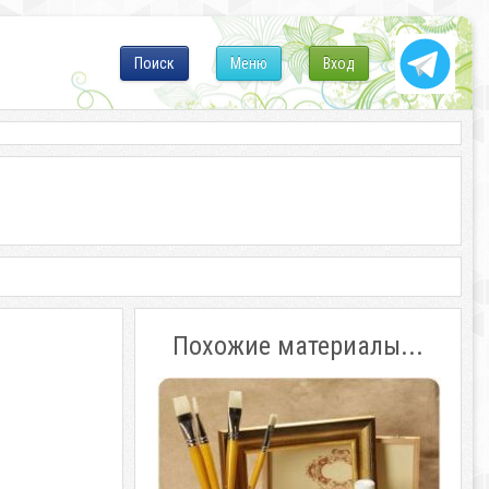
Поиск
Меню
Вход
Похожие материалы...