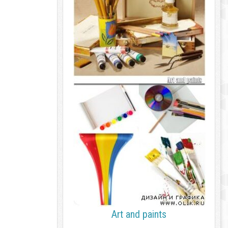
Art and paints