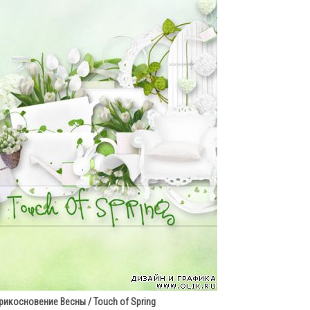
рикосновение Весны / Touch of Spring