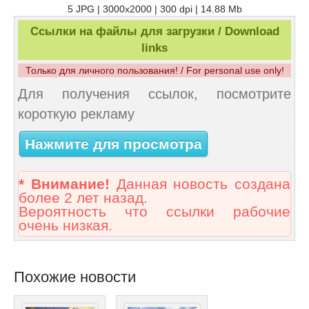
5 JPG | 3000x2000 | 300 dpi | 14.88 Mb
Ссылки на файлы для загрузки / Download
links
Только для личного пользования! / For personal use only!
Для получения ссылок, посмотрите
короткую рекламу
Нажмите для просмотра
* Внимание!
Данная новость создана
более 2 лет назад.
Вероятность что ссылки рабочие
очень низкая.
Похожие новости