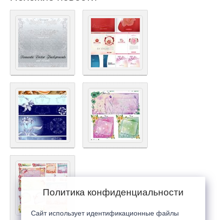
Политика конфиденциальности
Сайт использует идентификационные файлы