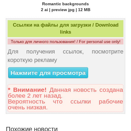
Romantic backgrounds
2 ai | preview jpg | 12 MB
Ссылки на файлы для загрузки / Download
links
Только для личного пользования! / For personal use only!
Для получения ссылок, посмотрите
короткую рекламу
Нажмите для просмотра
* Внимание!
Данная новость создана
более 2 лет назад.
Вероятность что ссылки рабочие
очень низкая.
Похожие новости