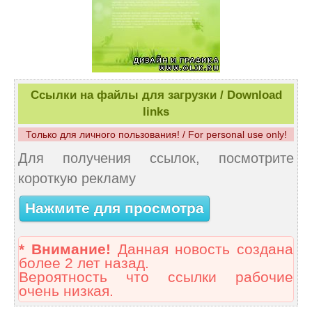
Ссылки на файлы для загрузки / Download
links
Только для личного пользования! / For personal use only!
Для получения ссылок, посмотрите
короткую рекламу
Нажмите для просмотра
* Внимание!
Данная новость создана
более 2 лет назад.
Вероятность что ссылки рабочие
очень низкая.