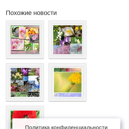
Похожие новости
Политика конфиденциальности