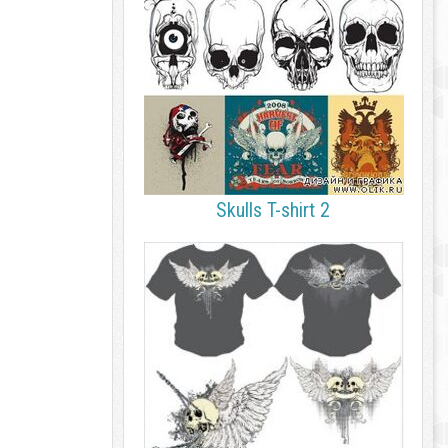
Skulls T-shirt 2