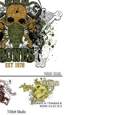
T-Shirt Skulls