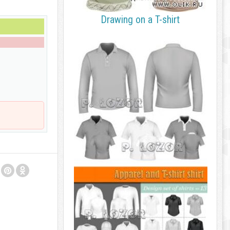
Drawing on a T-shirt