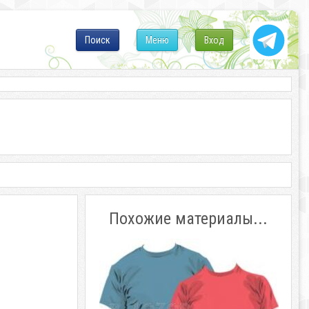
Поиск
Меню
Вход
Похожие материалы...