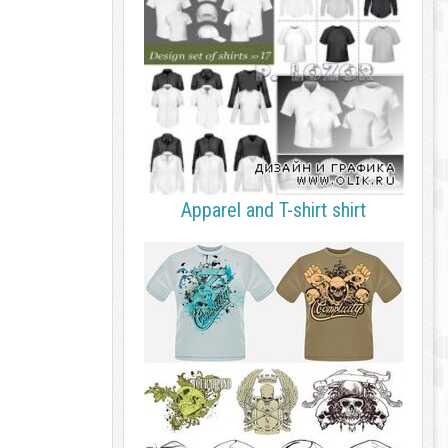
Apparel and T-shirt shirt