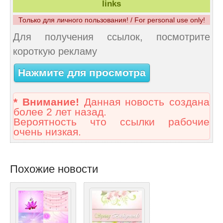
links
Только для личного пользования! / For personal use only!
Для получения ссылок, посмотрите
короткую рекламу
Нажмите для просмотра
* Внимание!
Данная новость создана
более 2 лет назад.
Вероятность что ссылки рабочие
очень низкая.
Похожие новости