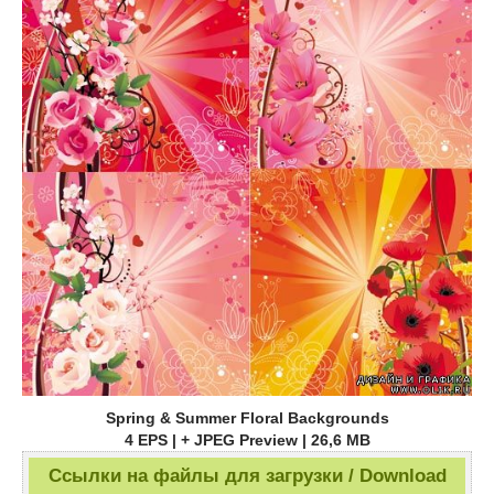
Spring & Summer Floral Backgrounds
4 EPS | + JPEG Preview | 26,6 MB
Ссылки на файлы для загрузки / Download