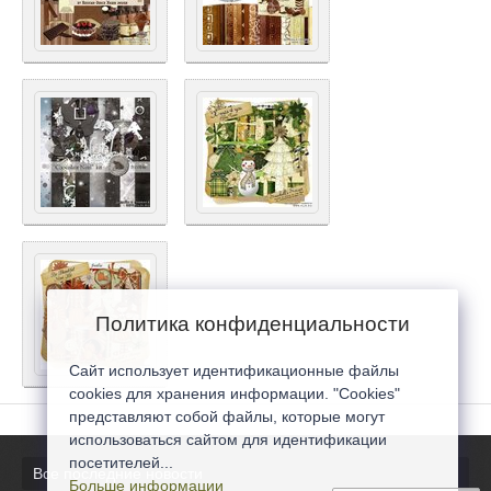
Политика конфиденциальности
Сайт использует идентификационные файлы
cookies для хранения информации. "Cookies"
представляют собой файлы, которые могут
использоваться сайтом для идентификации
посетителей...
Все последние новости
Больше информации