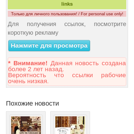
links
Только для личного пользования! / For personal use only!
Для получения ссылок, посмотрите
короткую рекламу
Нажмите для просмотра
* Внимание!
Данная новость создана
более 2 лет назад.
Вероятность что ссылки рабочие
очень низкая.
Похожие новости