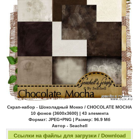
Скрап-набор - Шоколадный Мокко / CHOCOLATE MOCHA
10 фонов (3600х3600) | 43 элемента
Формат: JPEG+PNG | Размер: 96.9 Mб
Автор - Seachell
Ссылки на файлы для загрузки / Download