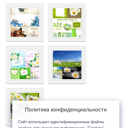
Политика конфиденциальности
Сайт использует идентификационные файлы
cookies для хранения информации. "Cookies"