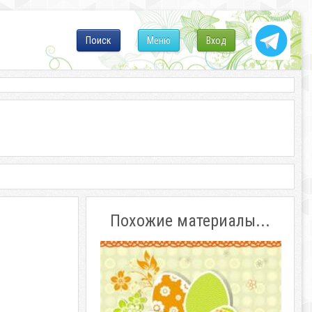
Поиск
Меню
Вход
Похожие материалы...