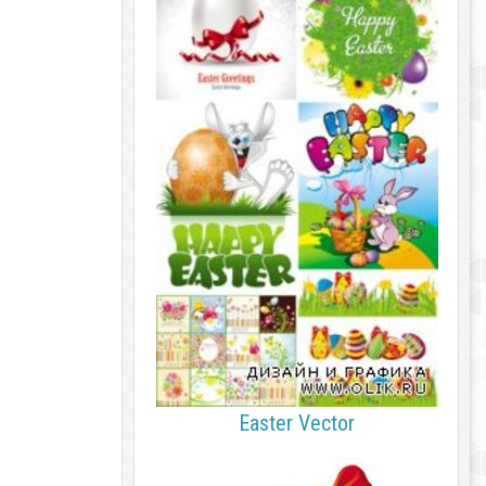
Easter Vector