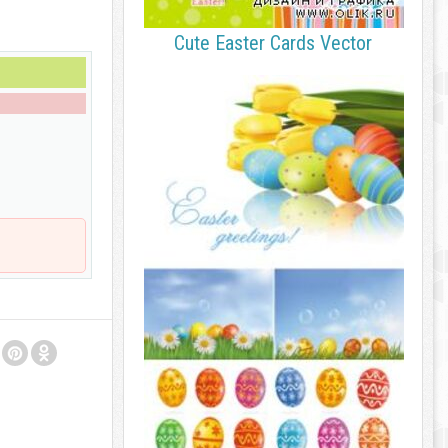
Cute Easter Cards Vector