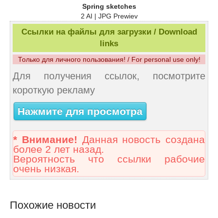
Spring sketches
2 AI | JPG Prewiev
Ссылки на файлы для загрузки / Download
links
Только для личного пользования! / For personal use only!
Для получения ссылок, посмотрите
короткую рекламу
Нажмите для просмотра
* Внимание!
Данная новость создана
более 2 лет назад.
Вероятность что ссылки рабочие
очень низкая.
Похожие новости