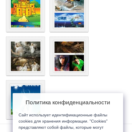
Политика конфиденциальности
Сайт использует идентификационные файлы
cookies для хранения информации. "Cookies"
представляют собой файлы, которые могут