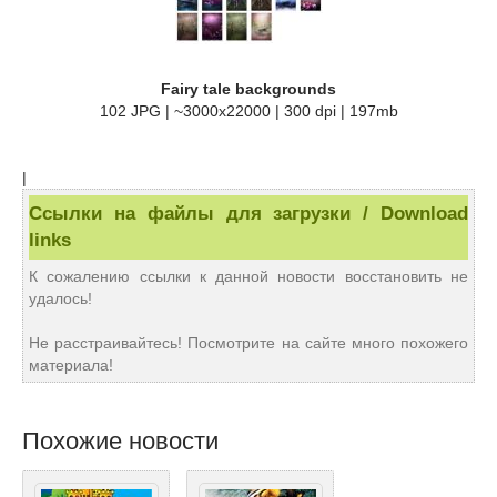
Fairy tale backgrounds
102 JPG | ~3000x22000 | 300 dpi | 197mb
|
Ссылки на файлы для загрузки / Download
links
К сожалению ссылки к данной новости восстановить не
удалось!
Не расстраивайтесь! Посмотрите на сайте много похожего
материала!
Похожие новости