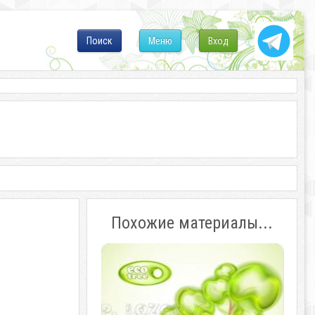
Поиск
Меню
Вход
Похожие материалы...