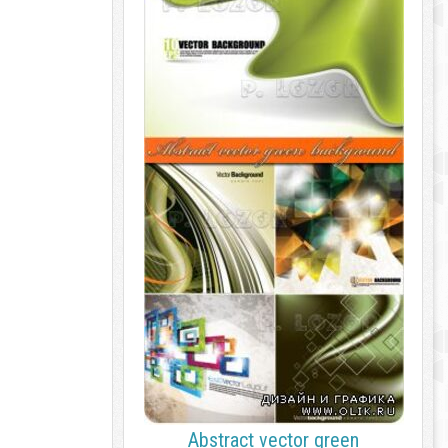
Abstract vector green