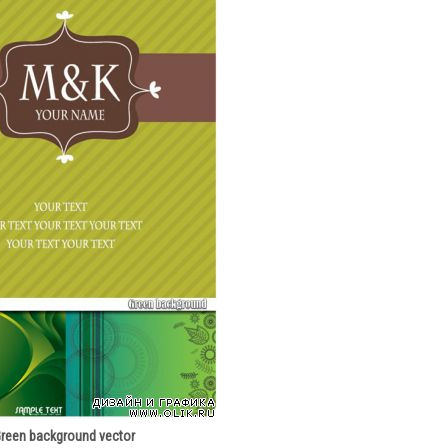
reen background vector