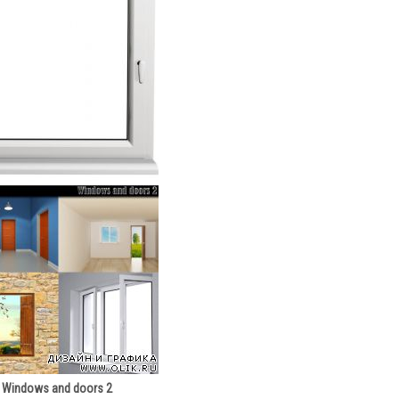
Windows and doors 2