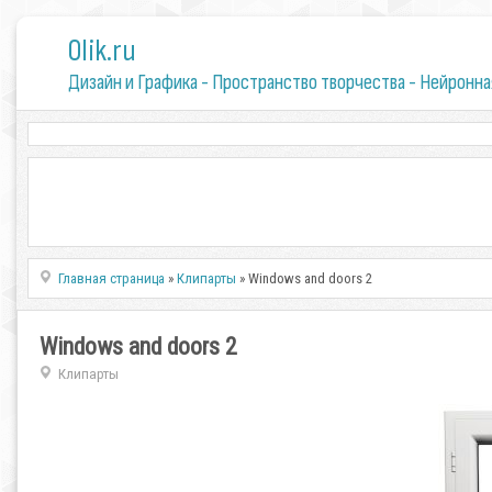
0lik.ru
Дизайн и Графика - Пространство творчества - Нейронна
Главная страница
»
Клипарты
» Windows and doors 2
Windows and doors 2
Клипарты