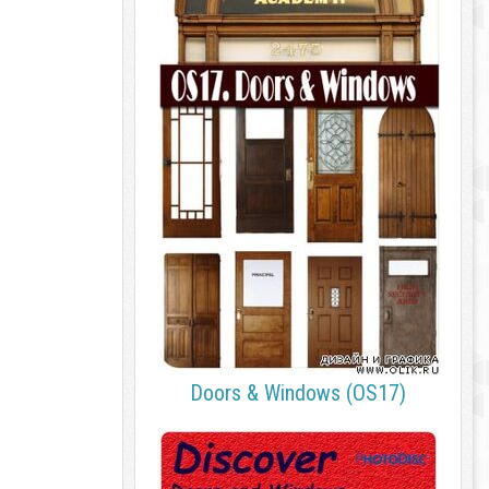
Doors & Windows (OS17)