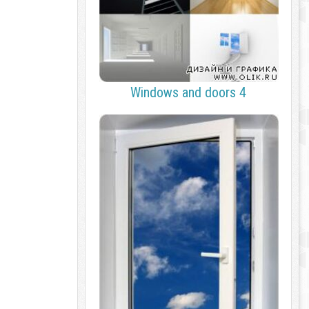
Windows and doors 4