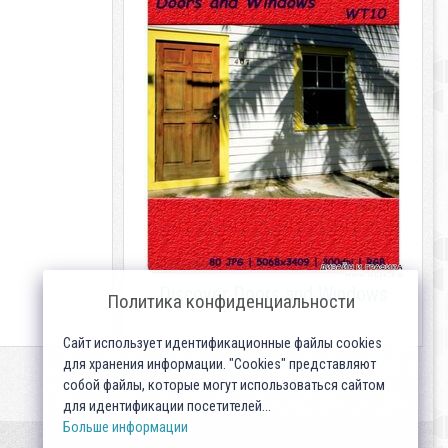
Discover Doors and Windows
Политика конфиденциальности
Сайт использует идентификационные файлы cookies
для хранения информации. "Cookies" представляют
собой файлы, которые могут использоваться сайтом
для идентификации посетителей...
Больше информации