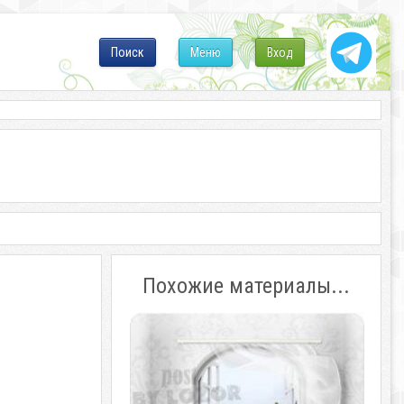
Поиск
Меню
Вход
Похожие материалы...