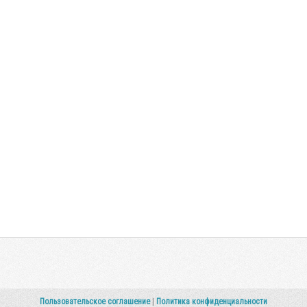
Пользовательское соглашение
|
Политика конфиденциальности