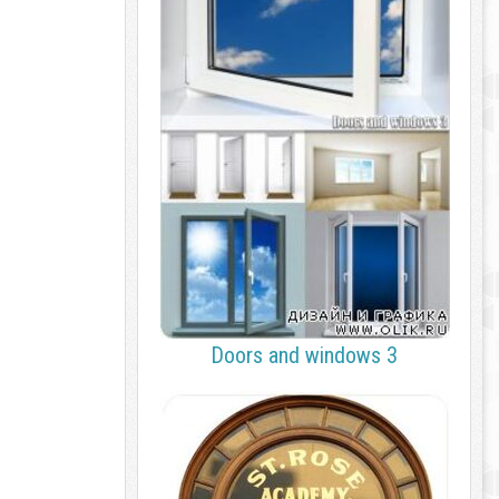
Doors and windows 3