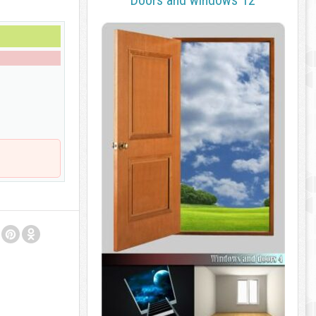
Doors and windows 12