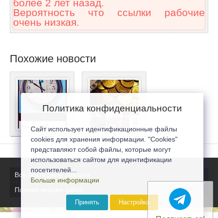
более 2 лет назад.
Вероятность что ссылки рабочие
очень низкая.
Похожие новости
Политика конфиденциальности
Сайт использует идентификационные файлы
cookies для хранения информации. "Cookies"
представляют собой файлы, которые могут
использоваться сайтом для идентификации
посетителей...
Все последние новости
Больше информации
Полная версия сайта
Принять
Настройка