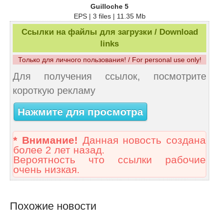
Guilloche 5
EPS | 3 files | 11.35 Mb
Ссылки на файлы для загрузки / Download
links
Только для личного пользования! / For personal use only!
Для получения ссылок, посмотрите
короткую рекламу
Нажмите для просмотра
* Внимание!
Данная новость создана
более 2 лет назад.
Вероятность что ссылки рабочие
очень низкая.
Похожие новости