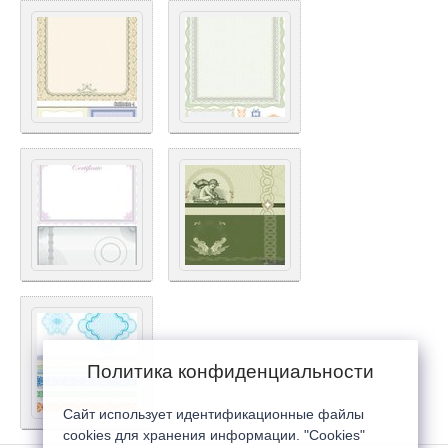
Политика конфиденциальности
Сайт использует идентификационные файлы
cookies для хранения информации. "Cookies"