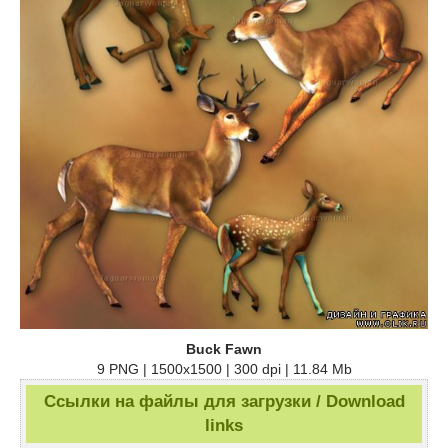
Buck Fawn
9 PNG | 1500x1500 | 300 dpi | 11.84 Mb
Ссылки на файлы для загрузки / Download
links