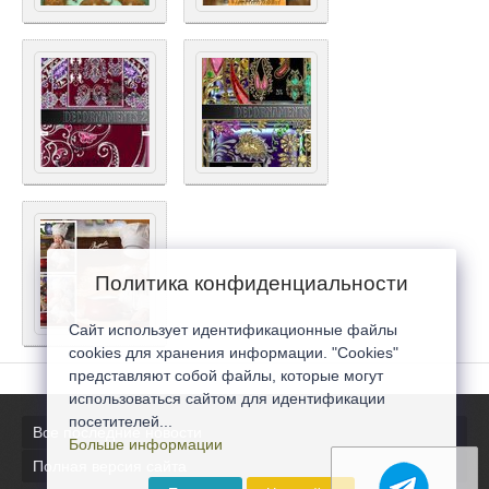
Политика конфиденциальности
Сайт использует идентификационные файлы
cookies для хранения информации. "Cookies"
представляют собой файлы, которые могут
использоваться сайтом для идентификации
посетителей...
Все последние новости
Больше информации
Полная версия сайта