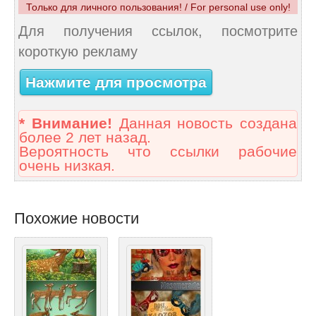
Только для личного пользования! / For personal use only!
Для получения ссылок, посмотрите
короткую рекламу
Нажмите для просмотра
* Внимание!
Данная новость создана
более 2 лет назад.
Вероятность что ссылки рабочие
очень низкая.
Похожие новости