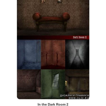
In the Dark Room 2