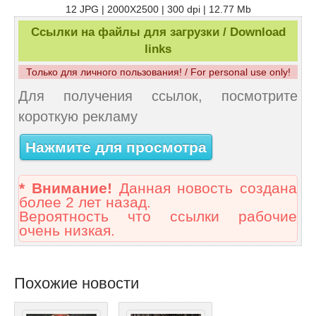
12 JPG | 2000X2500 | 300 dpi | 12.77 Mb
Ссылки на файлы для загрузки / Download
links
Только для личного пользования! / For personal use only!
Для получения ссылок, посмотрите
короткую рекламу
Нажмите для просмотра
* Внимание!
Данная новость создана
более 2 лет назад.
Вероятность что ссылки рабочие
очень низкая.
Похожие новости