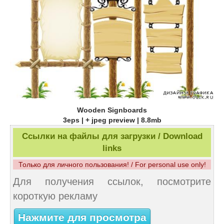
Wooden Signboards
3eps | + jpeg preview | 8.8mb
Ссылки на файлы для загрузки / Download
links
Только для личного пользования! / For personal use only!
Для получения ссылок, посмотрите
короткую рекламу
Нажмите для просмотра