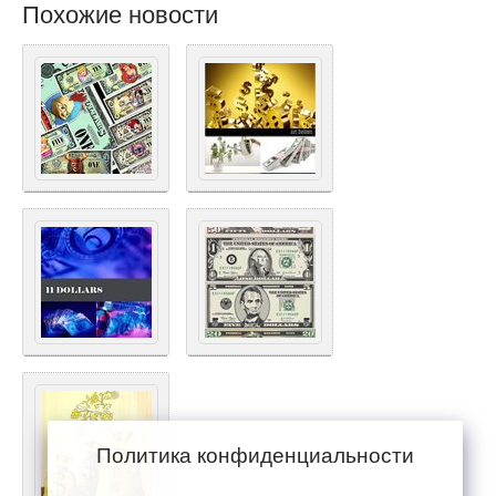
Похожие новости
Политика конфиденциальности