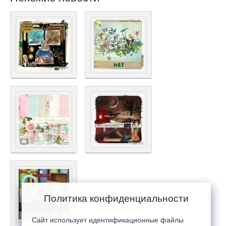
Политика конфиденциальности
Сайт использует идентификационные файлы