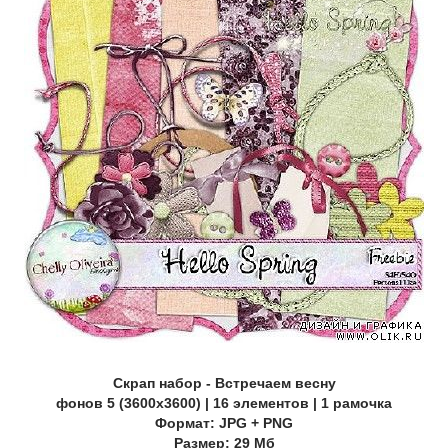
Скрап набор - Встречаем весну
фонов 5 (3600х3600) | 16 элементов | 1 рамочка
Формат: JPG + PNG
Размер: 29 Mб