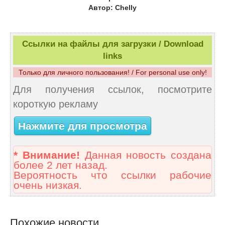
Автор: Chelly
Ссылки на файлы для загрузки / Download
links
Только для личного пользования! / For personal use only!
Для получения ссылок, посмотрите
короткую рекламу
Нажмите для просмотра
* Внимание!
Данная новость создана
более 2 лет назад.
Вероятность что ссылки рабочие
очень низкая.
Похожие новости