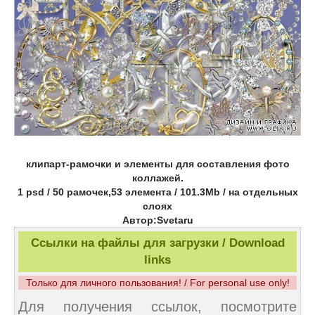
клипарт-рамочки и элементы для составления фото
коллажей.
1 psd / 50 рамочек,53 элемента / 101.3Mb / на отдельных
слоях
Автор:Svetaru
Ссылки на файлы для загрузки / Download
links
Только для личного пользования! / For personal use only!
Для получения ссылок, посмотрите