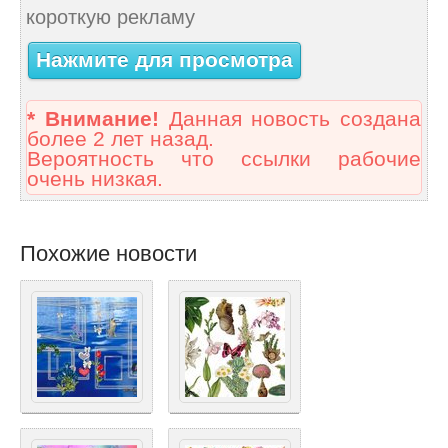
короткую рекламу
Нажмите для просмотра
* Внимание!
Данная новость создана
более 2 лет назад.
Вероятность что ссылки рабочие
очень низкая.
Похожие новости