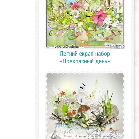
Летний скрап-набор
«Прекрасный день»