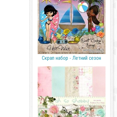
Скрап набор - Летний сезон