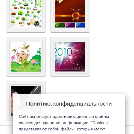
Политика конфиденциальности
Сайт использует идентификационные файлы
cookies для хранения информации. "Cookies"
представляют собой файлы, которые могут