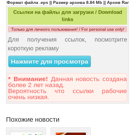
Формат файла .eps || Размер архива 8.84 Mb || Архив Rar
Ссылки на файлы для загрузки / Download
links
Только для личного пользования! / For personal use only!
Для получения ссылок, посмотрите
короткую рекламу
Нажмите для просмотра
* Внимание!
Данная новость создана
более 2 лет назад.
Вероятность что ссылки рабочие
очень низкая.
Похожие новости