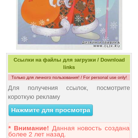
Ссылки на файлы для загрузки / Download
links
Только для личного пользования! / For personal use only!
Для получения ссылок, посмотрите
короткую рекламу
Нажмите для просмотра
* Внимание!
Данная новость создана
более 2 лет назад.