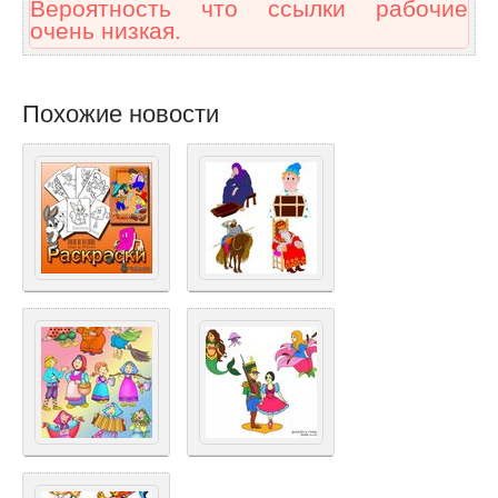
Вероятность что ссылки рабочие
очень низкая.
Похожие новости