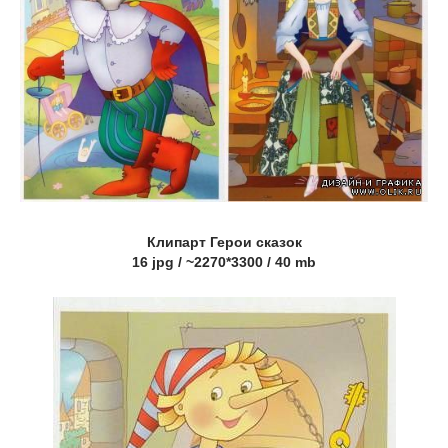
Клипарт Герои сказок
16 jpg / ~2270*3300 / 40 mb