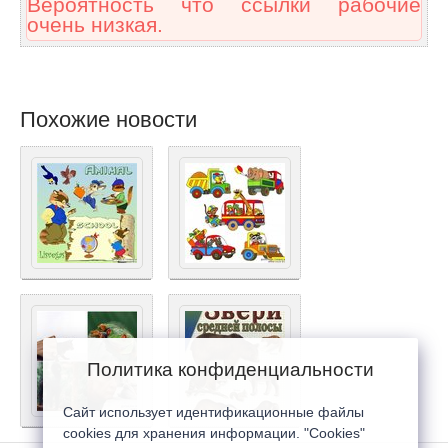
Вероятность что ссылки рабочие
очень низкая.
Похожие новости
Политика конфиденциальности
Сайт использует идентификационные файлы
cookies для хранения информации. "Cookies"