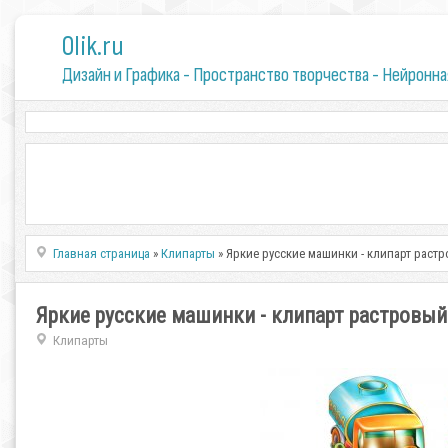
0lik.ru
Дизайн и Графика - Пространство творчества - Нейронна
Главная страница
»
Клипарты
» Яркие русские машинки - клипарт раст
Яркие русские машинки - клипарт растровый
Клипарты