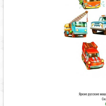
Яркие русские маш
Ск