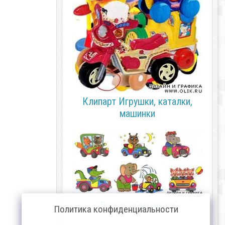
Клипарт Игрушки, каталки,
машинки
Весёлые машинки
Политика конфиденциальности