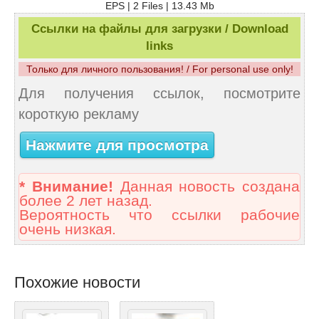
EPS | 2 Files | 13.43 Mb
Ссылки на файлы для загрузки / Download
links
Только для личного пользования! / For personal use only!
Для получения ссылок, посмотрите
короткую рекламу
Нажмите для просмотра
* Внимание!
Данная новость создана
более 2 лет назад.
Вероятность что ссылки рабочие
очень низкая.
Похожие новости