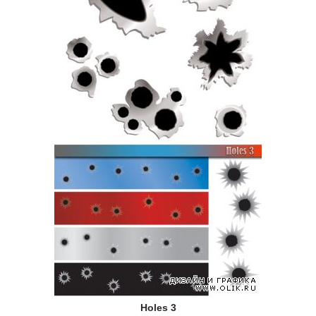
Holes 3