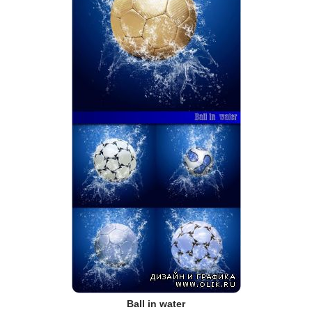
Ball in water