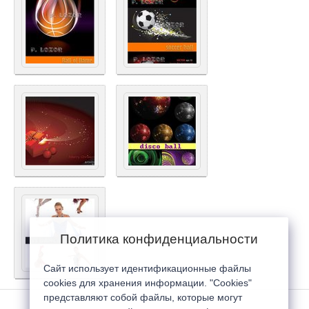
Политика конфиденциальности
Сайт использует идентификационные файлы
cookies для хранения информации. "Cookies"
представляют собой файлы, которые могут