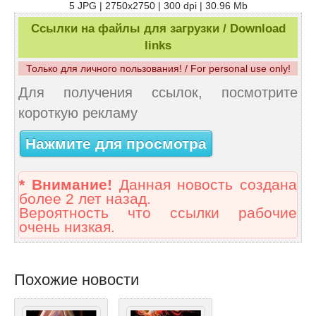
5 JPG | 2750x2750 | 300 dpi | 30.96 Mb
Ссылки на файлы для загрузки / Download
links
Только для личного пользования! / For personal use only!
Для получения ссылок, посмотрите
короткую рекламу
Нажмите для просмотра
* Внимание!
Данная новость создана
более 2 лет назад.
Вероятность что ссылки рабочие
очень низкая.
Похожие новости