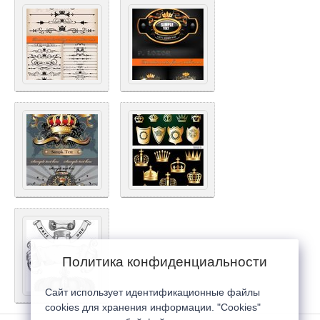
Политика конфиденциальности
Сайт использует идентификационные файлы
cookies для хранения информации. "Cookies"