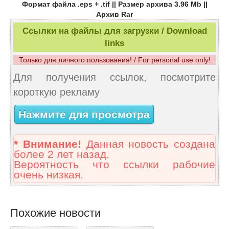
Формат файла .eps + .tif || Размер архива 3.96 Mb ||
Архив Rar
Ссылки на файлы для загрузки / Download
links
Только для личного пользования! / For personal use only!
Для получения ссылок, посмотрите
короткую рекламу
Нажмите для просмотра
* Внимание!
Данная новость создана
более 2 лет назад.
Вероятность что ссылки рабочие
очень низкая.
Похожие новости