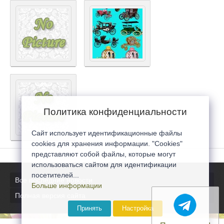
Политика конфиденциальности
Сайт использует идентификационные файлы
cookies для хранения информации. "Cookies"
представляют собой файлы, которые могут
использоваться сайтом для идентификации
посетителей...
Все последние новости
Больше информации
Полная версия сайта
Принять
Настройка