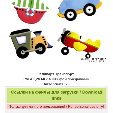
Клипарт Транспорт
PNG/ 1,25 МБ/ 4 шт./ фон прозрачный
Автор:natali26
Ссылки на файлы для загрузки / Download
links
Только для личного пользования! / For personal use only!