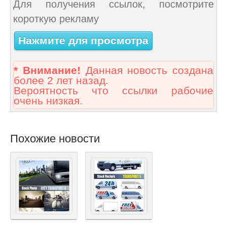
Для получения ссылок, посмотрите
короткую рекламу
Нажмите для просмотра
* Внимание!
Данная новость создана
более 2 лет назад.
Вероятность что ссылки рабочие
очень низкая.
Похожие новости