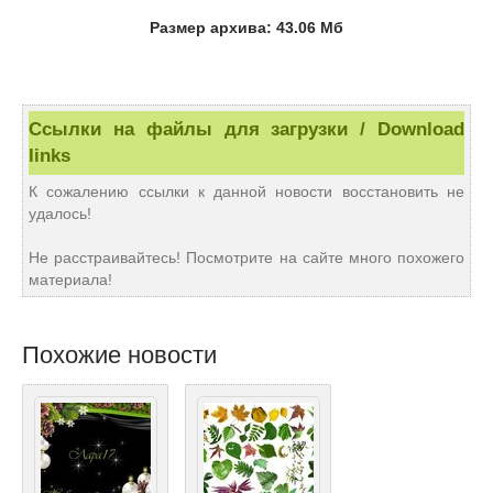
Размер архива: 43.06 Мб
Ссылки на файлы для загрузки / Download
links
К сожалению ссылки к данной новости восстановить не
удалось!
Не расстраивайтесь! Посмотрите на сайте много похожего
материала!
Похожие новости