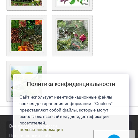
Политика конфиденциальности
Сайт использует идентификационные файлы
cookies для хранения информации. "Cookies"
представляют собой файлы, которые могут
использоваться сайтом для идентификации
посетителей...
Все последние новости
Больше информации
Полная версия сайта