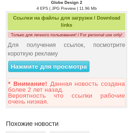
Globe Design 2
4 EPS | JPG Preview | 11.96 Mb
Ссылки на файлы для загрузки / Download
links
Только для личного пользования! / For personal use only!
Для получения ссылок, посмотрите
короткую рекламу
Нажмите для просмотра
* Внимание!
Данная новость создана
более 2 лет назад.
Вероятность что ссылки рабочие
очень низкая.
Похожие новости