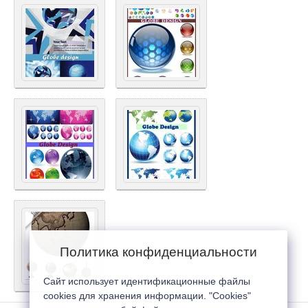
Политика конфиденциальности
Сайт использует идентификационные файлы
cookies для хранения информации. "Cookies"