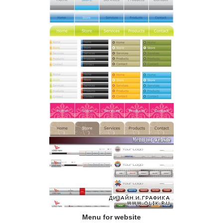
Menu for website