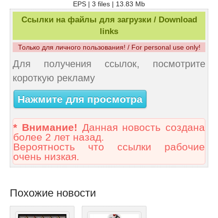
EPS | 3 files | 13.83 Mb
Ссылки на файлы для загрузки / Download
links
Только для личного пользования! / For personal use only!
Для получения ссылок, посмотрите
короткую рекламу
Нажмите для просмотра
* Внимание!
Данная новость создана
более 2 лет назад.
Вероятность что ссылки рабочие
очень низкая.
Похожие новости