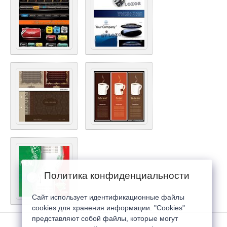
Политика конфиденциальности
Сайт использует идентификационные файлы
cookies для хранения информации. "Cookies"
представляют собой файлы, которые могут