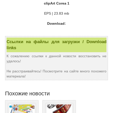
clipArt Corea 1
EPS | 23.83 mb
Download:
Ссылки на файлы для загрузки / Download
links
К сожалению ссылки к данной новости восстановить не
удалось!
Не расстраивайтесь! Посмотрите на сайте много похожего
материала!
Похожие новости