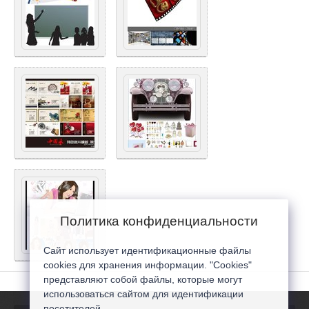
Политика конфиденциальности
Сайт использует идентификационные файлы
cookies для хранения информации. "Cookies"
представляют собой файлы, которые могут
использоваться сайтом для идентификации
посетителей...