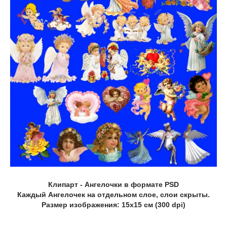
Клипарт - Ангелочки в формате PSD
Каждый Ангелочек на отдельном слое, слои скрыты.
Размер изображения: 15x15 см (300 dpi)