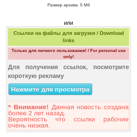
Размер архива: 5 Мб
ИЛИ
Ссылки на файлы для загрузки / Download
links
Только для личного пользования! / For personal use
only!
Для получения ссылок, посмотрите
короткую рекламу
Нажмите для просмотра
* Внимание!
Данная новость создана
более 2 лет назад.
Вероятность что ссылки рабочие
очень низкая.