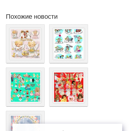
Похожие новости