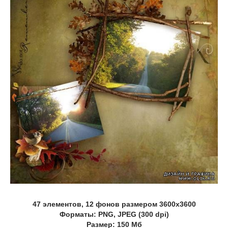
47 элементов, 12 фонов размером 3600х3600
Форматы: PNG, JPEG (300 dpi)
Размер: 150 Мб