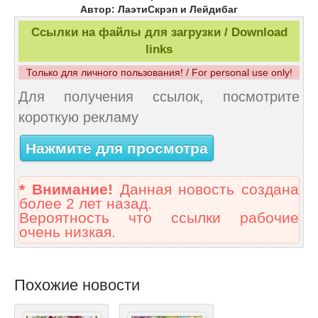
Автор: ЛаэтиСкрэп и Лейдибаг
Ссылки на файлы для загрузки / Download
links
Только для личного пользования! / For personal use only!
Для получения ссылок, посмотрите
короткую рекламу
Нажмите для просмотра
* Внимание!
Данная новость создана
более 2 лет назад.
Вероятность что ссылки рабочие
очень низкая.
Похожие новости