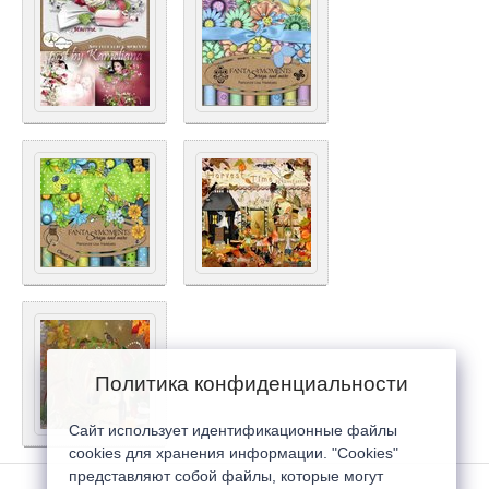
Политика конфиденциальности
Сайт использует идентификационные файлы
cookies для хранения информации. "Cookies"
представляют собой файлы, которые могут