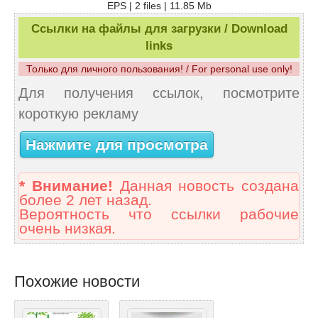
EPS | 2 files | 11.85 Mb
Ссылки на файлы для загрузки / Download
links
Только для личного пользования! / For personal use only!
Для получения ссылок, посмотрите
короткую рекламу
Нажмите для просмотра
* Внимание!
Данная новость создана
более 2 лет назад.
Вероятность что ссылки рабочие
очень низкая.
Похожие новости