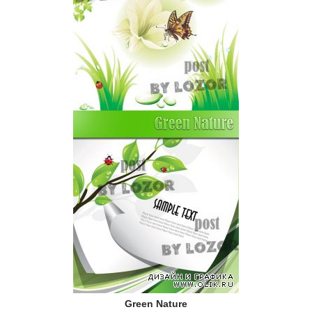
Green Nature