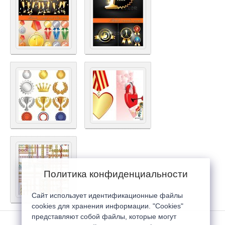
Политика конфиденциальности
Сайт использует идентификационные файлы
cookies для хранения информации. "Cookies"
представляют собой файлы, которые могут