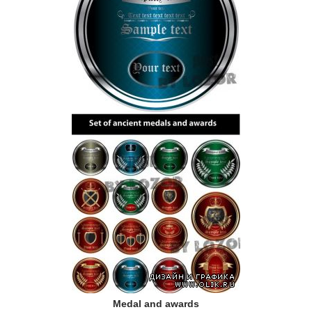
Medal and awards