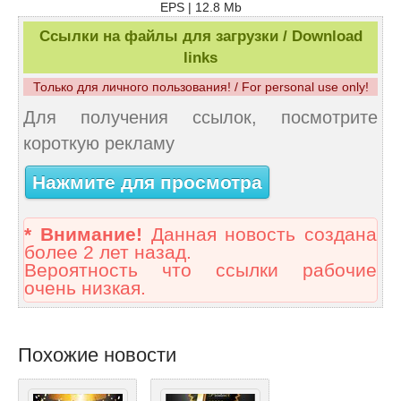
EPS | 12.8 Mb
Ссылки на файлы для загрузки / Download
links
Только для личного пользования! / For personal use only!
Для получения ссылок, посмотрите
короткую рекламу
Нажмите для просмотра
* Внимание!
Данная новость создана
более 2 лет назад.
Вероятность что ссылки рабочие
очень низкая.
Похожие новости