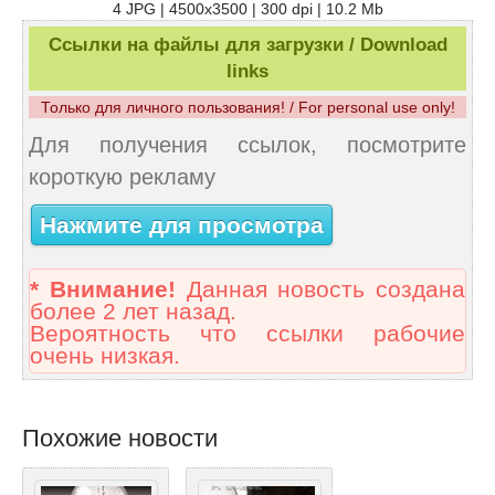
4 JPG | 4500x3500 | 300 dpi | 10.2 Mb
Ссылки на файлы для загрузки / Download
links
Только для личного пользования! / For personal use only!
Для получения ссылок, посмотрите
короткую рекламу
Нажмите для просмотра
* Внимание!
Данная новость создана
более 2 лет назад.
Вероятность что ссылки рабочие
очень низкая.
Похожие новости