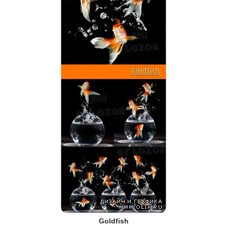
Goldfish